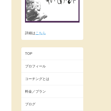
詳細は
こちら
TOP
プロフィール
コーチングとは
料金／プラン
ブログ