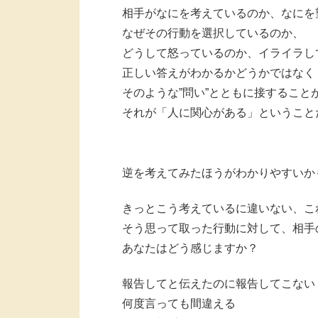
相手がなにを考えているのか、なにを
なぜその行動を選択しているのか、
どうして怒っているのか、イライラし
正しい答えがわかるかどうかではなく
そのような”問い”とともに接すること
それが「人に関心がある」ということ
逆を考えてみたほうがわかりやすいか
きっとこう考えているに違いない、こ
そう思って取った行動に対して、相手
あなたはどう感じますか？
報告してと伝えたのに報告してこない
何度言っても間違える