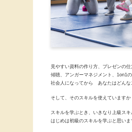
見やすい資料の作り方、プレゼンの仕
傾聴、アンガーマネジメント、1on1
社会人になってから あなたはどんな
そして、そのスキルを使えていますか
スキルを学ぶとき、いきなり上級スキ
はじめは初級のスキルを学ぶと思いま