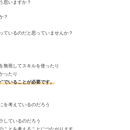
う思いますか？
か？
っているのだと思っていませんか？
を無視してスキルを使ったり
かったり
分”でいることが必要です。
にを考えているのだろう
ラしているのだろう
のことを考えることにつながります。