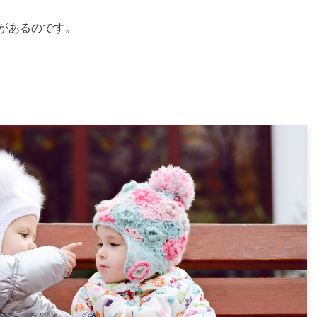
があるのです。