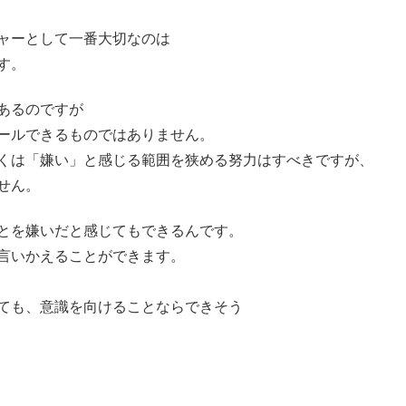
ャーとして一番大切なのは
す。
あるのですが
ールできるものではありません。
くは「嫌い」と感じる範囲を狭める努力はすべきですが、
せん。
とを嫌いだと感じてもできるんです。
言いかえることができます。
ても、意識を向けることならできそう