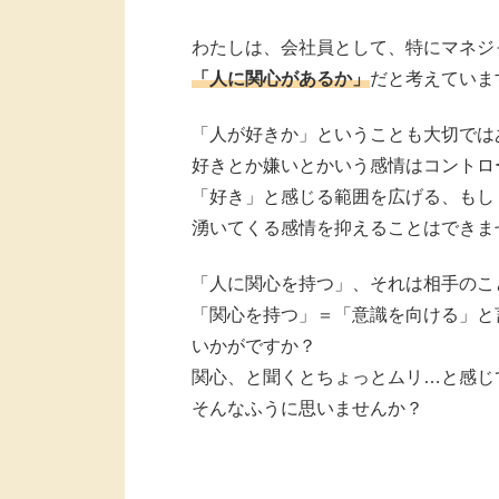
わたしは、会社員として、特にマネジ
「人に関心があるか」
だと考えていま
「人が好きか」ということも大切では
好きとか嫌いとかいう感情はコントロ
「好き」と感じる範囲を広げる、もし
湧いてくる感情を抑えることはできま
「人に関心を持つ」、それは相手のこ
「関心を持つ」＝「意識を向ける」と
いかがですか？
関心、と聞くとちょっとムリ…と感じ
そんなふうに思いませんか？