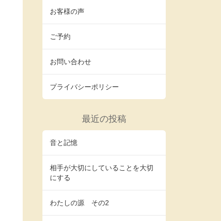
お客様の声
ご予約
お問い合わせ
プライバシーポリシー
最近の投稿
音と記憶
相手が大切にしていることを大切
にする
わたしの源 その2