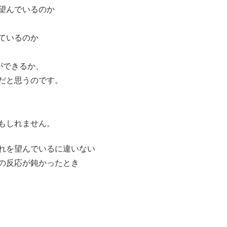
望んでいるのか
ているのか
ができるか、
だと思うのです。
もしれません。
れを望んでいるに違いない
の反応が鈍かったとき