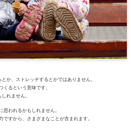
やるとか、ストレッチするとかではありません。
つくるという意味です。
もしれません。
に思われるかもしれません。
力ですから、さまざまなことが含まれます。