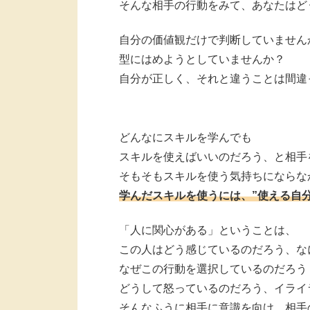
そんな相手の行動をみて、あなたはど
自分の価値観だけで判断していません
型にはめようとしていませんか？
自分が正しく、それと違うことは間違
どんなにスキルを学んでも
スキルを使えばいいのだろう、と相手
そもそもスキルを使う気持ちにならな
学んだスキルを使うには、”使える自
「人に関心がある」ということは、
この人はどう感じているのだろう、な
なぜこの行動を選択しているのだろう
どうして怒っているのだろう、イライ
そんなふうに相手に意識を向け、相手