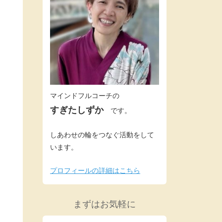
マインドフルコーチの
すぎたしずか
です。
しあわせの輪をつなぐ活動をして
います。
プロフィールの詳細はこちら
まずはお気軽に