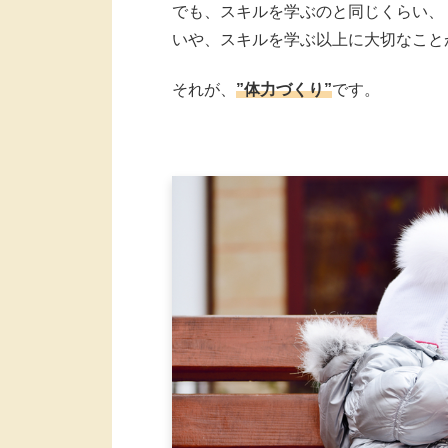
でも、スキルを学ぶのと同じくらい、
いや、スキルを学ぶ以上に大切なこと
それが、
”体力づくり”
です。