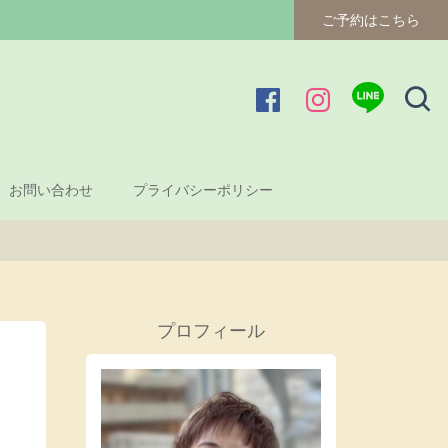
ご予約はこちら
お問い合わせ
プライバシーポリシー
プロフィール