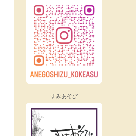
すみあそび