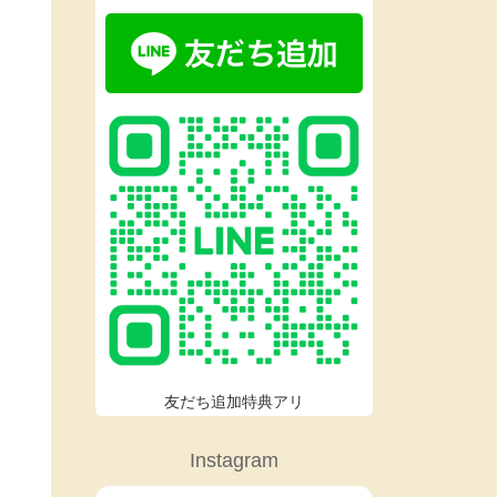
友だち追加特典アリ
Instagram