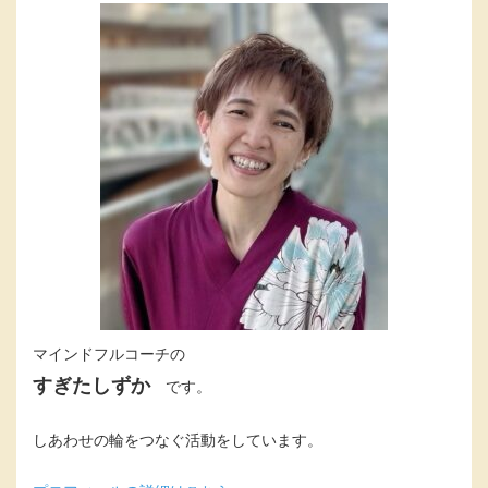
マインドフルコーチの
すぎたしずか
です。
しあわせの輪をつなぐ活動をしています。