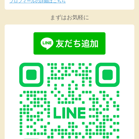
プロフィールの詳細はこちら
まずはお気軽に