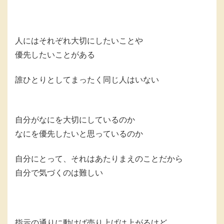
人にはそれぞれ大切にしたいことや
優先したいことがある
誰ひとりとしてまったく同じ人はいない
自分がなにを大切にしているのか
なにを優先したいと思っているのか
自分にとって、それはあたりまえのことだから
自分で気づくのは難しい
指示の通りに動けば売り上げは上がるけど