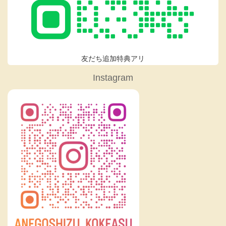
友だち追加特典アリ
Instagram