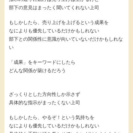
部下の意見はまったく聞いてくれない上司
もしかしたら、売り上げを上げるという成果を
なによりも優先しているだけかもしれない
部下との関係性に意識が向いていないだけかもしれな
い
「成果」をキーワードにしたら
どんな関係が築けるだろう
ざっくりとした方向性しか示さず
具体的な指示がまったくない上司
もしかしたら、やるぞ！という気持ちを
なによりも優先しているだけかもしれない