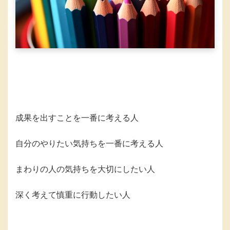
成果を出すことを一番に考える人
自分のやりたい気持ちを一番に考える人
まわりの人の気持ちを大切にしたい人
深く考えて慎重に行動したい人