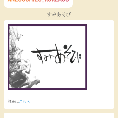
すみあそび
詳細は
こちら