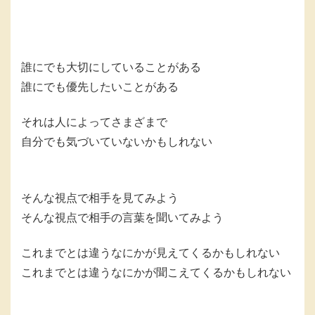
誰にでも大切にしていることがある
誰にでも優先したいことがある
それは人によってさまざまで
自分でも気づいていないかもしれない
そんな視点で相手を見てみよう
そんな視点で相手の言葉を聞いてみよう
これまでとは違うなにかが見えてくるかもしれない
これまでとは違うなにかが聞こえてくるかもしれない