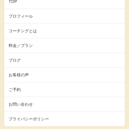
TOP
プロフィール
コーチングとは
料金／プラン
ブログ
お客様の声
ご予約
お問い合わせ
プライバシーポリシー