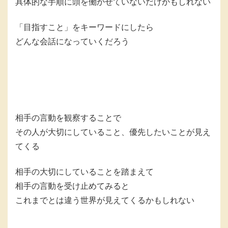
具体的な手順に頭を働かせていないだけかもしれない
「目指すこと」をキーワードにしたら
どんな会話になっていくだろう
相手の言動を観察することで
その人が大切にしていること、優先したいことが見え
てくる
相手の大切にしていることを踏まえて
相手の言動を受け止めてみると
これまでとは違う世界が見えてくるかもしれない