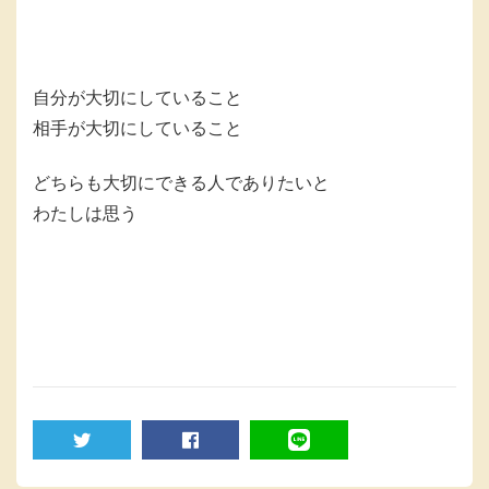
自分が大切にしていること
相手が大切にしていること
どちらも大切にできる人でありたいと
わたしは思う
TWEET
SHARE
LINE