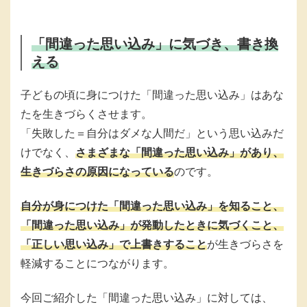
「間違った思い込み」に気づき、書き換
える
子どもの頃に身につけた「間違った思い込み」はあな
たを生きづらくさせます。
「失敗した＝自分はダメな人間だ」という思い込みだ
けでなく、
さまざまな「間違った思い込み」があり、
生きづらさの原因になっている
のです。
自分が身につけた「間違った思い込み」を知ること、
「間違った思い込み」が発動したときに気づくこと、
「正しい思い込み」で上書きすること
が生きづらさを
軽減することにつながります。
今回ご紹介した「間違った思い込み」に対しては、