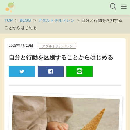
TOP
BLOG
アダルトチルドレン
自分と行動を区別する
ことからはじめる
2023年7月19日
アダルトチルドレン
自分と行動を区別することからはじめる
TWEET
SHARE
LINE