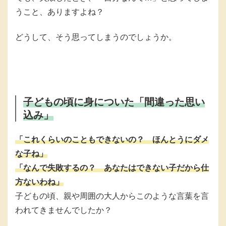
うこと、ありますよね？
どうして、そう思ってしまうのでしょうか。
子どもの頃に身についた「間違った思い
込み」
「これくらいのこともできないの？ ほんとうにダメ
な子ね」
「なんで失敗するの？ あなたはできない子だから仕
方ないわね」
子どもの頃、親や周囲の大人からこのような言葉を言
われてきませんでしたか？