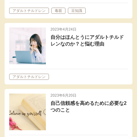
アダルトチルドレン
毒親
豆知識
2023年4月24日
自分はほんとうにアダルトチルド
レンなのか？と悩む理由
アダルトチルドレン
2023年6月20日
自己信頼感を高めるために必要な2
つのこと