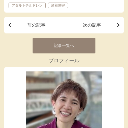
アダルトチルドレン
愛着障害
前の記事
次の記事
記事一覧へ
プロフィール