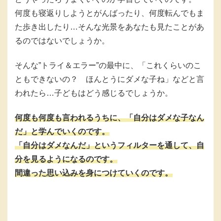
何度も寝返りしようとがんばったり、何度転んでもま
た歩き出したり…そんな光景をあなたも見たことがあ
るのではないでしょうか。
そんな”トライ＆エラー”の最中に、「これくらいのこ
ともできないの？ ほんとうにダメな子ね」などと言
われたら…子どもはどう感じるでしょうか。
何度も何度も言われるうちに、「自分はダメな子なん
だ」と学んでいくのです。
「自分はダメなんだ」というフィルターを通して、自
分を見るようになるのです。
間違った思い込みを身につけていくのです。