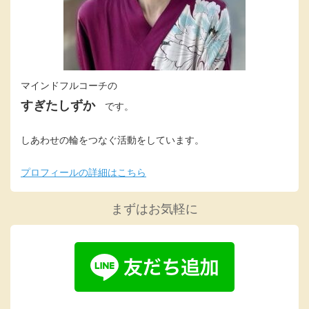
マインドフルコーチの
すぎたしずか
です。
しあわせの輪をつなぐ活動をしています。
プロフィールの詳細はこちら
まずはお気軽に