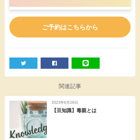
ご予約はこちらから
TWEET
SHARE
LINE
関連記事
2023年6月26日
【豆知識】毒親とは