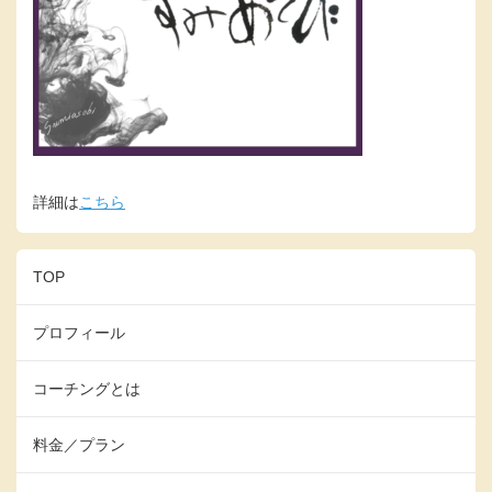
詳細は
こちら
TOP
プロフィール
コーチングとは
料金／プラン