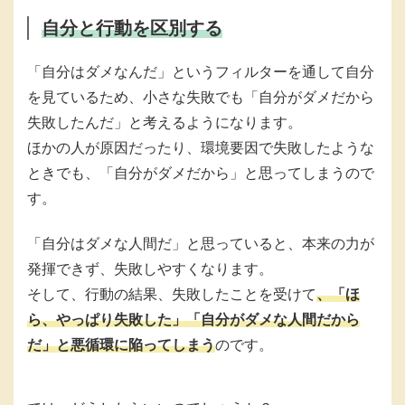
自分と行動を区別する
「自分はダメなんだ」というフィルターを通して自分
を見ているため、小さな失敗でも「自分がダメだから
失敗したんだ」と考えるようになります。
ほかの人が原因だったり、環境要因で失敗したような
ときでも、「自分がダメだから」と思ってしまうので
す。
「自分はダメな人間だ」と思っていると、本来の力が
発揮できず、失敗しやすくなります。
そして、行動の結果、失敗したことを受けて
、「ほ
ら、やっぱり失敗した」「自分がダメな人間だから
だ」と悪循環に陥ってしまう
のです。