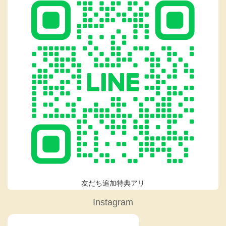
友だち追加特典アリ
Instagram