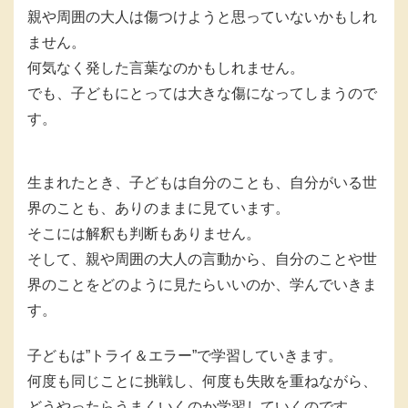
親や周囲の大人は傷つけようと思っていないかもしれ
ません。
何気なく発した言葉なのかもしれません。
でも、子どもにとっては大きな傷になってしまうので
す。
生まれたとき、子どもは自分のことも、自分がいる世
界のことも、ありのままに見ています。
そこには解釈も判断もありません。
そして、親や周囲の大人の言動から、自分のことや世
界のことをどのように見たらいいのか、学んでいきま
す。
子どもは”トライ＆エラー”で学習していきます。
何度も同じことに挑戦し、何度も失敗を重ねながら、
どうやったらうまくいくのか学習していくのです。