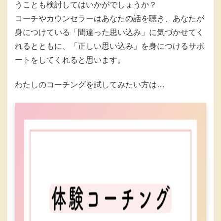
うことも検討してはいかがでしょうか？
コーチやカウンセラーはあなたの話を聴き、あなたが
身につけている「間違った思い込み」に気づかせてく
れるとともに、「正しい思い込み」を身につけるサポ
ートをしてくれると思います。
わたしのコーチングを試してみたい方は…