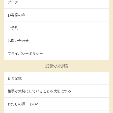
ブログ
お客様の声
ご予約
お問い合わせ
プライバシーポリシー
最近の投稿
音と記憶
相手が大切にしていることを大切にする
わたしの源 その2