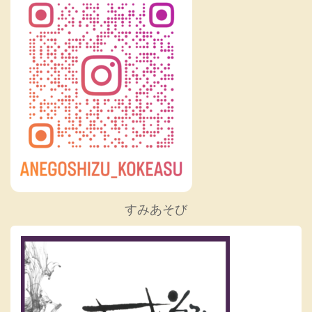
すみあそび