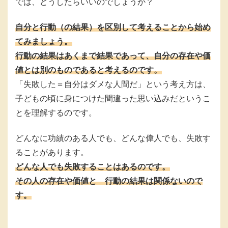
では、どうしたらいいのでしょうか？
自分と行動（の結果）を区別して考えることから始め
てみましょう。
行動の結果はあくまで結果であって、自分の存在や価
値とは別のものであると考えるのです。
「失敗した＝自分はダメな人間だ」という考え方は、
子どもの頃に身につけた間違った思い込みだというこ
とを理解するのです。
どんなに功績のある人でも、どんな偉人でも、失敗す
ることがあります。
どんな人でも失敗することはあるのです。
その人の存在や価値と 行動の結果は関係ないので
す。