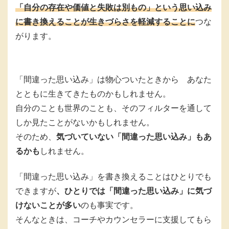
「自分の存在や価値と失敗は別もの」という思い込み
に書き換えることが生きづらさを軽減することに
つな
がります。
「間違った思い込み」は物心ついたときから あなた
とともに生きてきたものかもしれません。
自分のことも世界のことも、そのフィルターを通して
しか見たことがないかもしれません。
そのため、
気づいていない「間違った思い込み」もあ
るかも
しれません。
「間違った思い込み」を書き換えることはひとりでも
できますが
、ひとりでは「間違った思い込み」に気づ
けないことが多い
のも事実です。
そんなときは、コーチやカウンセラーに支援してもら