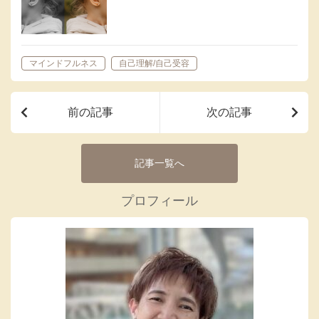
マインドフルネス
自己理解/自己受容
前の記事
次の記事
記事一覧へ
プロフィール