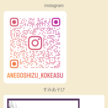
Instagram
すみあそび