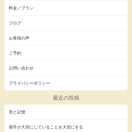
料金／プラン
ブログ
お客様の声
ご予約
お問い合わせ
プライバシーポリシー
最近の投稿
音と記憶
相手が大切にしていることを大切にする