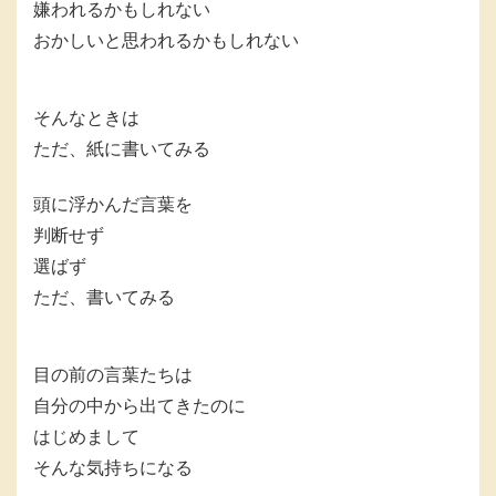
嫌われるかもしれない
おかしいと思われるかもしれない
そんなときは
ただ、紙に書いてみる
頭に浮かんだ言葉を
判断せず
選ばず
ただ、書いてみる
目の前の言葉たちは
自分の中から出てきたのに
はじめまして
そんな気持ちになる