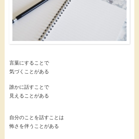
言葉にすることで
気づくことがある
誰かに話すことで
見えることがある
自分のことを話すことは
怖さを伴うことがある