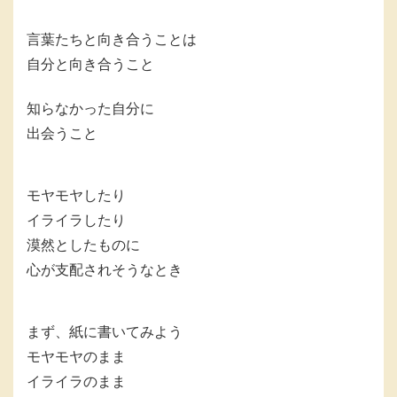
言葉たちと向き合うことは
自分と向き合うこと
知らなかった自分に
出会うこと
モヤモヤしたり
イライラしたり
漠然としたものに
心が支配されそうなとき
まず、紙に書いてみよう
モヤモヤのまま
イライラのまま