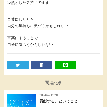
漠然とした気持ちのまま
言葉にしたとき
自分の気持ちに気づくかもしれない
言葉にすることで
自分に気づくかもしれない
TWEET
SHARE
LINE
関連記事
2024年7月29日
貢献する、ということ