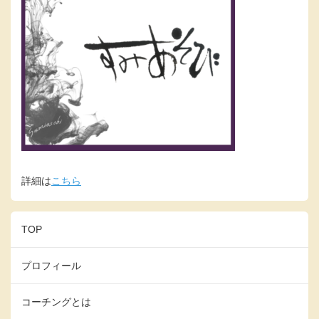
詳細は
こちら
TOP
プロフィール
コーチングとは