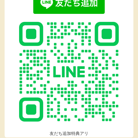
友だち追加特典アリ