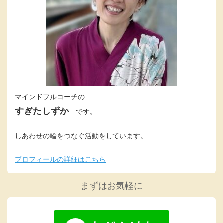
マインドフルコーチの
すぎたしずか
です。
しあわせの輪をつなぐ活動をしています。
プロフィールの詳細はこちら
まずはお気軽に