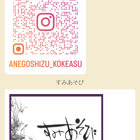
すみあそび