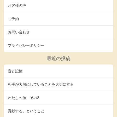
お客様の声
ご予約
お問い合わせ
プライバシーポリシー
最近の投稿
音と記憶
相手が大切にしていることを大切にする
わたしの源 その2
貢献する、ということ