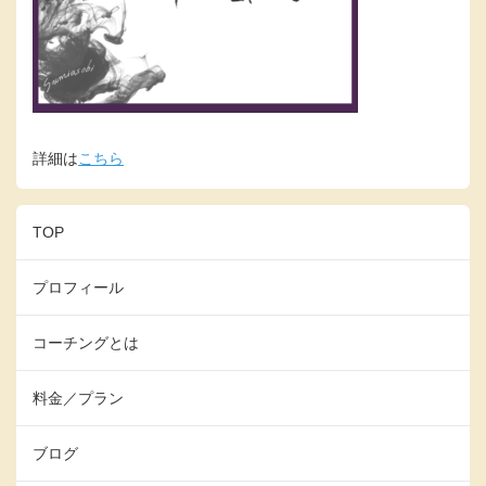
詳細は
こちら
TOP
プロフィール
コーチングとは
料金／プラン
ブログ