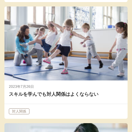
2023年7月26日
スキルを学んでも対人関係はよくならない
対人関係