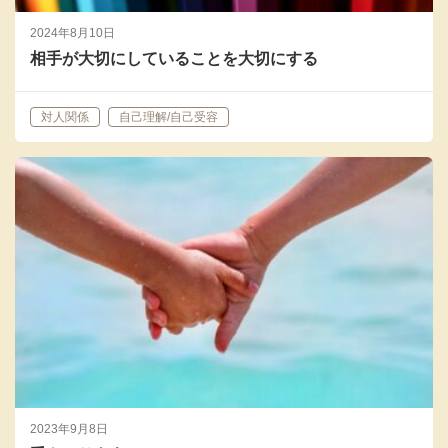
2024年8月10日
相手が大切にしていることを大切にする
対人関係
自己理解/自己受容
2023年9月8日