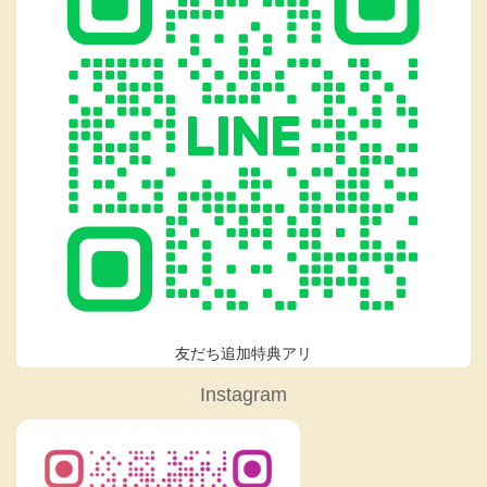
友だち追加特典アリ
Instagram