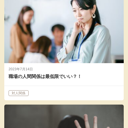
2023年7月14日
職場の人間関係は最低限でいい？！
対人関係