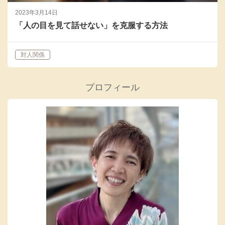
2023年3月14日
「人の目を見て話せない」を克服する方法
対人関係
プロフィール