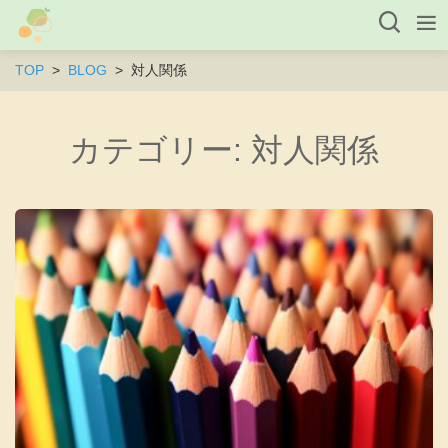
TOP
BLOG
対人関係
カテゴリー:
対人関係