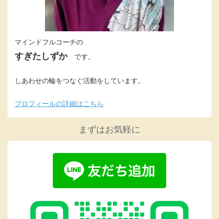
マインドフルコーチの
すぎたしずか
です。
しあわせの輪をつなぐ活動をしています。
プロフィールの詳細はこちら
まずはお気軽に