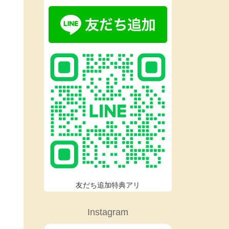
友だち追加特典アリ
Instagram