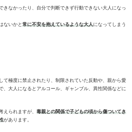
できなかったり、自分で判断できず行動できない大人になっ
はないかと
常に不安を抱えているような大人
になってしまう
して極度に禁止されたり、制限されていた反動や、親から愛
で、大人になるとアルコール、ギャンブル、異性関係などに
考えられますが、
毒親との関係で子どもの頃から傷ついてき
性
があります。