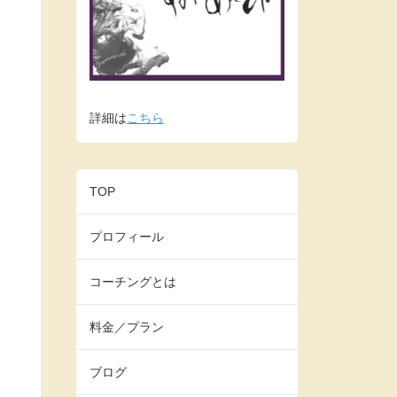
詳細は
こちら
TOP
プロフィール
コーチングとは
料金／プラン
ブログ