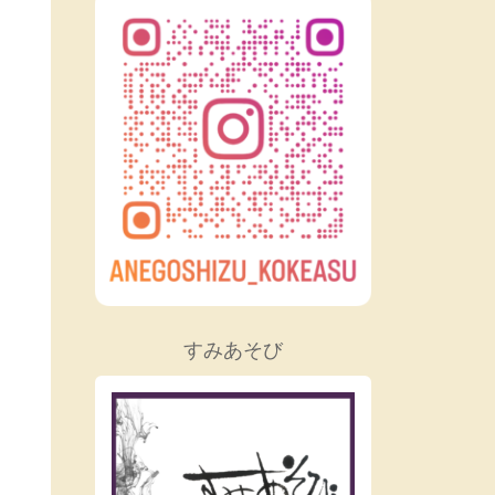
すみあそび