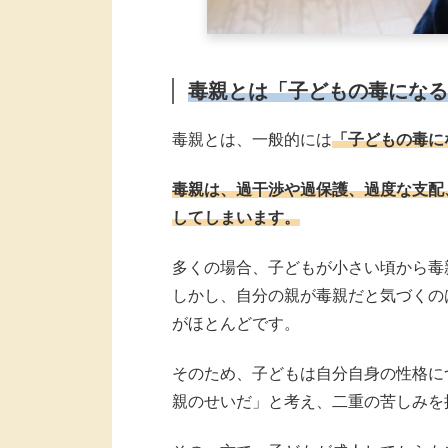
毒親とは「子どもの毒になる
毒親とは、一般的には
「子どもの毒に
毒親は、過干渉や過保護、過度な支配
してしまいます。
多くの場合、子どもが小さい頃から毒
しかし、自分の親が毒親だと気づくの
がほとんどです。
そのため、子どもは自分自身の性格に
親のせいだ」と考え、二重の苦しみを