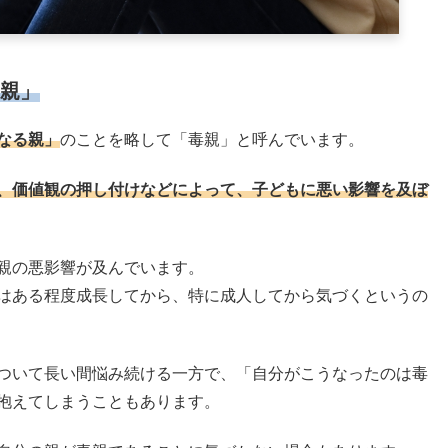
親」
なる親」
のことを略して「毒親」と呼んでいます。
、価値観の押し付けなどによって、子どもに悪い影響を及ぼ
親の悪影響が及んでいます。
はある程度成長してから、特に成人してから気づくというの
ついて長い間悩み続ける一方で、「自分がこうなったのは毒
抱えてしまうこともあります。