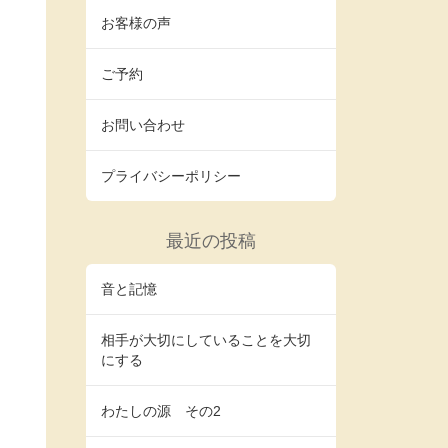
お客様の声
ご予約
お問い合わせ
プライバシーポリシー
最近の投稿
音と記憶
相手が大切にしていることを大切
にする
わたしの源 その2