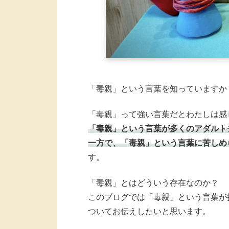
「毒親」という言葉を知っていますか
「毒親」って強い言葉だとわたしは感
「毒親」という言葉が多くのアダルト
一方で、「毒親」という言葉に苦しめ
す。
「毒親」とはどういう存在なのか？
このブログでは「毒親」という言葉が
ついてお伝えしたいと思います。