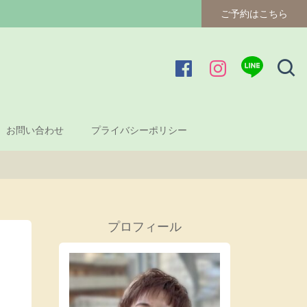
ご予約はこちら
お問い合わせ
プライバシーポリシー
プロフィール