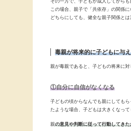
その一方で、子どもが成人してからも
この場合、親子で「共依存」の関係に
どちらにしても、健全な親子関係とは
毒親が将来的に子どもに与え
親が毒親であると、子どもの将来に対
①自分に自信がなくなる
子どもの頃からなんでも親にしてもら
たような場合、子どもは大きくなって
親
の意見や判断に従って行動してきた