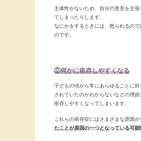
主体性がないため、自分の意見を主張
てしまったりします。
なにかをするときには、怒られるので
のです。
②何かに依存しやすくなる
子どもの頃から常にあらゆることに対
されていたのかわからないなどの理由
依存しやすくなってしまいます。
これらの依存症にはさまざまな原因が
たことが原因の一つとなっている可能