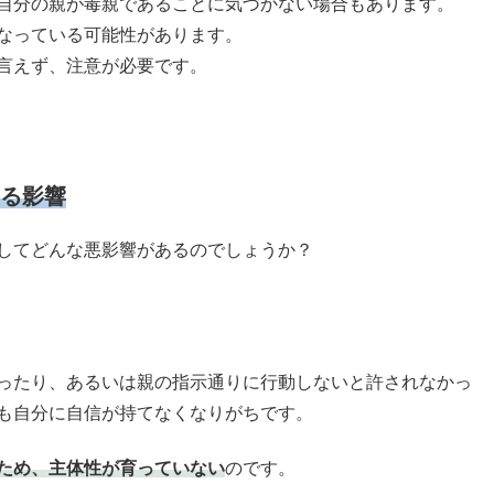
自分の親が毒親であることに気づかない場合もあります。
なっている可能性があります。
言えず、注意が必要です。
る影響
してどんな悪影響があるのでしょうか？
ったり、あるいは親の指示通りに行動しないと許されなかっ
も自分に自信が持てなくなりがちです。
ため、主体性が育っていない
のです。