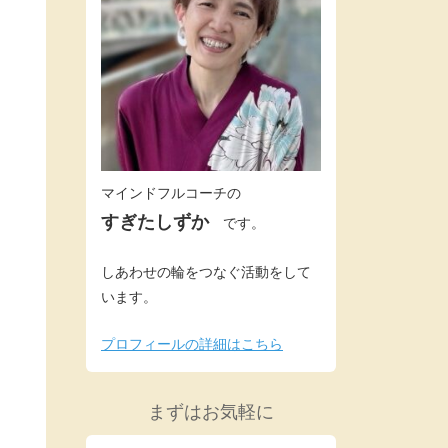
マインドフルコーチの
すぎたしずか
です。
しあわせの輪をつなぐ活動をして
います。
プロフィールの詳細はこちら
まずはお気軽に