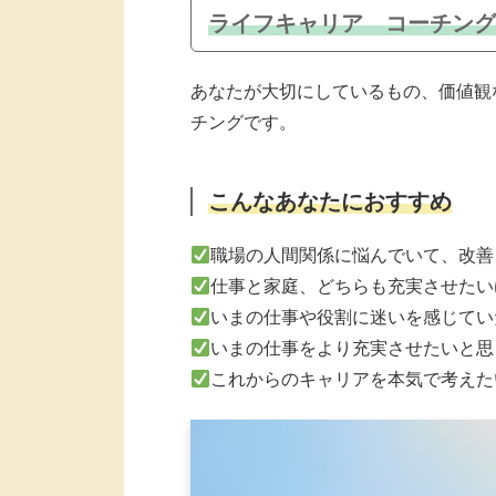
ライフキャリア コーチング
あなたが大切にしているもの、価値観
チングです。
こんなあなたにおすすめ
職場の人間関係に悩んでいて、改善
仕事と家庭、どちらも充実させたい
いまの仕事や役割に迷いを感じてい
いまの仕事をより充実させたいと思
これからのキャリアを本気で考えた