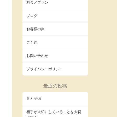
料金／プラン
ブログ
お客様の声
ご予約
お問い合わせ
プライバシーポリシー
最近の投稿
音と記憶
相手が大切にしていることを大切