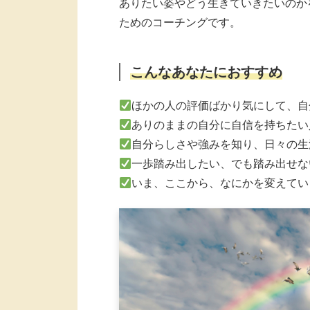
ありたい姿やどう生きていきたいのか
ためのコーチングです。
こんなあなたにおすすめ
ほかの人の評価ばかり気にして、自
ありのままの自分に自信を持ちたい
自分らしさや強みを知り、日々の生
一歩踏み出したい、でも踏み出せな
いま、ここから、なにかを変えてい