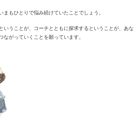
いまもひとりで悩み続けていたことでしょう。
ということが、コーチとともに探求するということが、あな
つながっていくことを願っています。