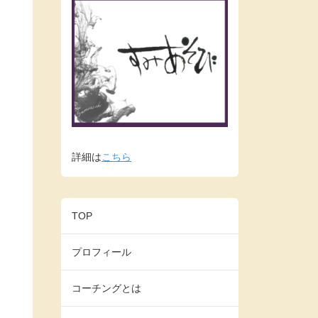
詳細は
こちら
TOP
プロフィール
コーチングとは