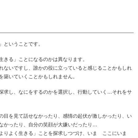
」ということです。
生きる」ことになるのかは異なります。
れないですし、誰かの役に立っていると感じることかもしれ
を築いていくことかもしれません。
探求し、なにをするのかを選択し、行動していく…それをサ
の目を見て話せなかったり、感情の起伏が激しかったり、い
なかったり、自分の笑顔が大嫌いだったり…
よりよく生きる」ことを探求しつづけ、いま ここにいま