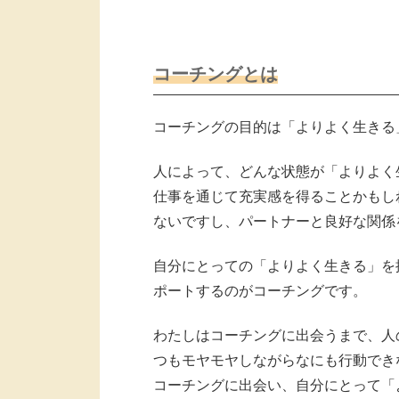
コーチングとは
コーチングの目的は「よりよく生きる
人によって、どんな状態が「よりよく
仕事を通じて充実感を得ることかもし
ないですし、パートナーと良好な関係
自分にとっての「よりよく生きる」を
ポートするのがコーチングです。
わたしはコーチングに出会うまで、人
つもモヤモヤしながらなにも行動でき
コーチングに出会い、自分にとって「