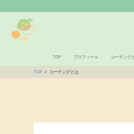
TOP
プロフィール
コーチング
TOP
コーチングとは