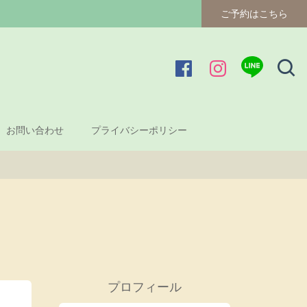
ご予約はこちら
お問い合わせ
プライバシーポリシー
プロフィール