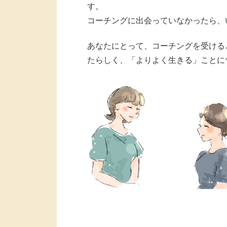
す。
コーチングに出会っていなかったら、
あなたにとって、コーチングを受ける
たらしく、「よりよく生きる」ことに