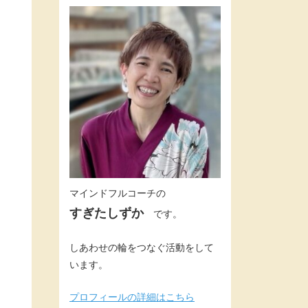
マインドフルコーチの
すぎたしずか
です。
しあわせの輪をつなぐ活動をして
います。
プロフィールの詳細はこちら