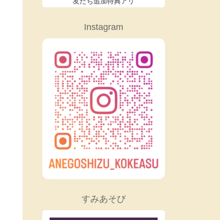
友だち追加特典アリ
Instagram
すみあそび