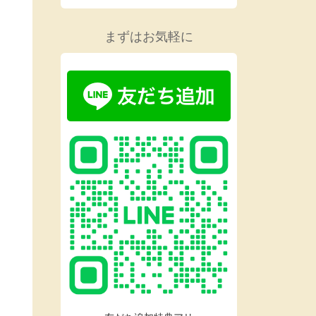
まずはお気軽に