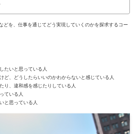
などを、仕事を通じてどう実現していくのかを探求するコー
したいと思っている人
けど、どうしたらいいのかわからないと感じている人
たり、違和感を感じたりしている人
っている人
いと思っている人