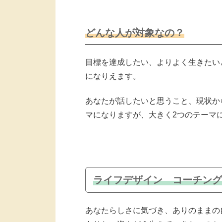
どんな人が対象なの？
目標を達成したい、よりよく生きたい
になりえます。
あなたが話したいと思うこと、現状か
マになりますが、大きく2つのテーマ
ライフデザイン コーチング
あなたらしさに気づき、ありのままの