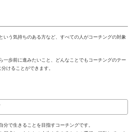
という気持ちのある方など、すべての人がコーチングの対象
ら一歩前に進みたいこと、どんなことでもコーチングのテー
に分けることができます。
自分で生きることを目指すコーチングです。